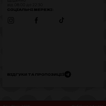
щоденно
від 08:00 до 22:30
СОЦІАЛЬНІ МЕРЕЖІ:
ВІДГУКИ ТА ПРОПОЗИЦІЇ