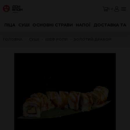
0 ₴
ПІЦА
СУШІ
ОСНОВНІ СТРАВИ
НАПОЇ
ДОСТАВКА ТА 
ГОЛОВНА
СУШІ
ШЕФ РОЛИ
ЗОЛОТИЙ ДРАКОН