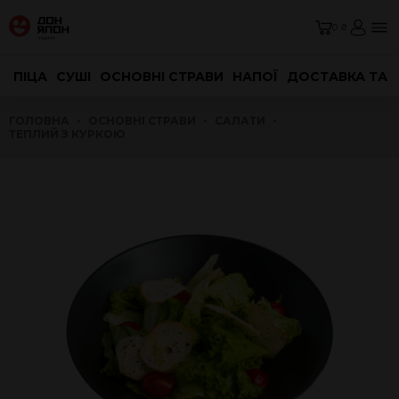
0 ₴
ПІЦА
СУШІ
ОСНОВНІ СТРАВИ
НАПОЇ
ДОСТАВКА ТА 
ГОЛОВНА
ОСНОВНІ СТРАВИ
САЛАТИ
ТЕПЛИЙ З КУРКОЮ