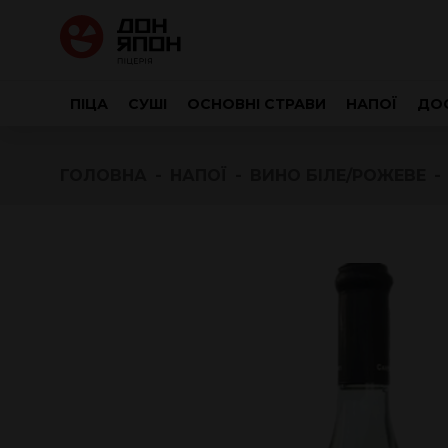
ПІЦА
СУШІ
ОСНОВНІ СТРАВИ
НАПОЇ
ДОС
ГОЛОВНА
НАПОЇ
ВИНО БІЛЕ/РОЖЕВЕ