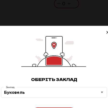
0
ОБЕРІТЬ ЗАКЛАД
Заклад
Буковель