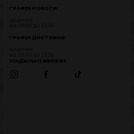
ГРАФІК РОБОТИ:
щоденно
від 08:00 до 23:00
ГРАФІК ДОСТАВКИ:
щоденно
від 08:00 до 22:30
СОЦІАЛЬНІ МЕРЕЖІ: