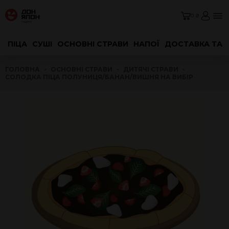
0 ₴
ПІЦА
СУШІ
ОСНОВНІ СТРАВИ
НАПОЇ
ДОСТАВКА ТА 
ГОЛОВНА
ОСНОВНІ СТРАВИ
ДИТЯЧІ СТРАВИ
СОЛОДКА ПІЦА ПОЛУНИЦЯ/БАНАН/ВИШНЯ НА ВИБІР