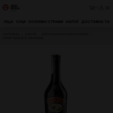
0 ₴
ПІЦА
СУШІ
ОСНОВНІ СТРАВИ
НАПОЇ
ДОСТАВКА ТА 
ГОЛОВНА
НАПОЇ
ЕЛІТНІ АЛКОГОЛЬНІ НАПОЇ
ЛІКЕР BAILEYS ORIGINAL