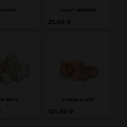
РУКОЛА
САЛАТ ЗЕЛЕНИЙ
₴
25.00 ₴
ИР ФЕТА
ТУНЕЦЬ В ОЛІЇ
₴
125.00 ₴