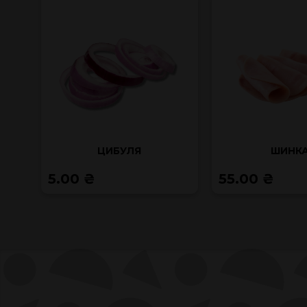
ЦИБУЛЯ
ШИНК
5.00 ₴
55.00 ₴