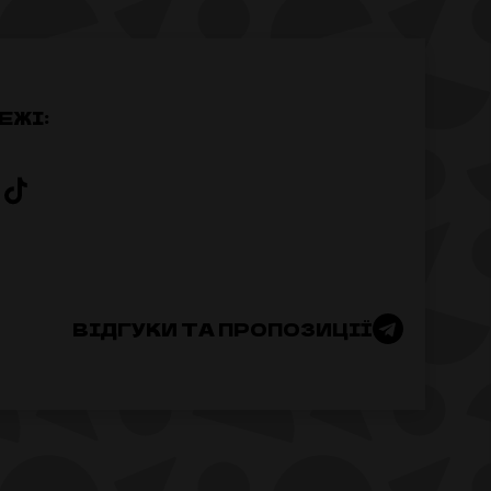
ЕЖІ:
ВІДГУКИ ТА ПРОПОЗИЦІЇ