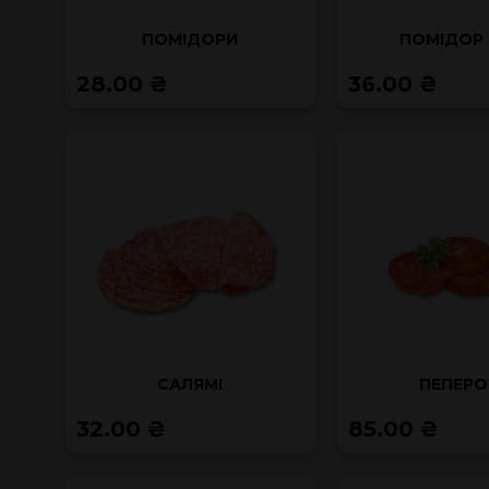
ПОМІДОРИ
ПОМІДОР 
28.00 ₴
36.00 ₴
САЛЯМІ
ПЕПЕРО
32.00 ₴
85.00 ₴