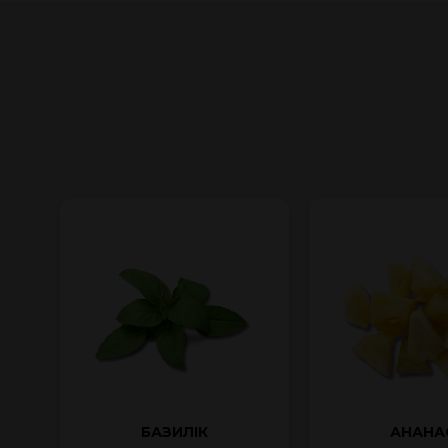
БАЗИЛІК
АНАНА