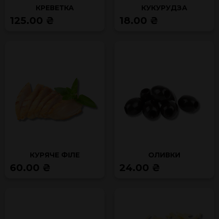
КРЕВЕТКА
КУКУРУДЗА
125.00 ₴
18.00 ₴
КУРЯЧЕ ФІЛЕ
ОЛИВКИ
60.00 ₴
24.00 ₴