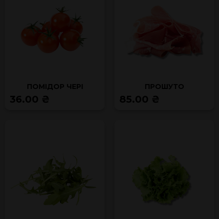
ПОМІДОР ЧЕРІ
ПРОШУТО
36.00 ₴
85.00 ₴