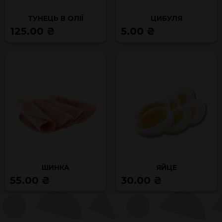
ТУНЕЦЬ В ОЛІЇ
ЦИБУЛЯ
125.00 ₴
5.00 ₴
ШИНКА
ЯЙЦЕ
55.00 ₴
30.00 ₴