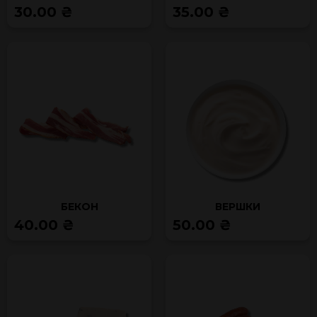
30.00 ₴
35.00 ₴
БЕКОН
ВЕРШКИ
40.00 ₴
50.00 ₴