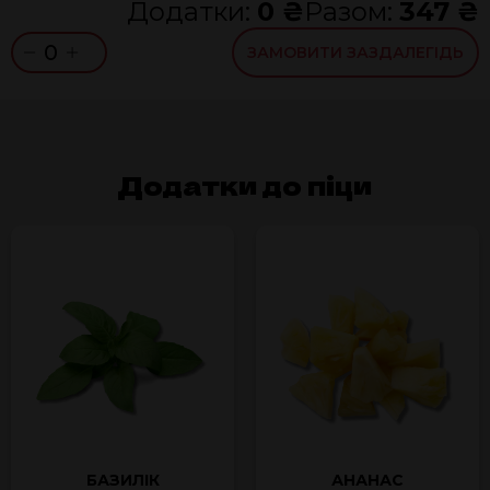
Додатки:
0 ₴
Разом:
347 ₴
0
ЗАМОВИТИ ЗАЗДАЛЕГІДЬ
Додатки до піци
БАЗИЛІК
АНАНАС