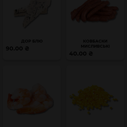
ДОР БЛЮ
КОВБАСКИ
МИСЛИВСЬКІ
90.00 ₴
40.00 ₴