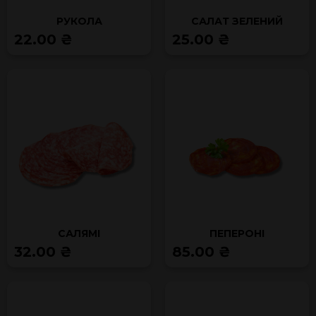
РУКОЛА
САЛАТ ЗЕЛЕНИЙ
22.00 ₴
25.00 ₴
САЛЯМІ
ПЕПЕРОНІ
32.00 ₴
85.00 ₴