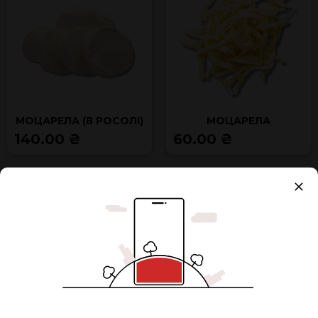
МОЦАРЕЛА (В РОСОЛІ)
МОЦАРЕЛА
140.00 ₴
60.00 ₴