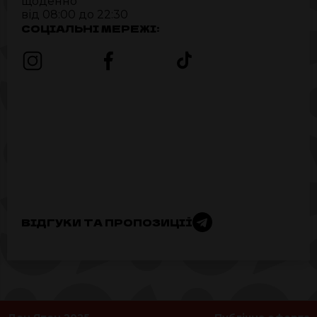
щоденно
від 08:00 до 22:30
СОЦІАЛЬНІ МЕРЕЖІ:
ВІДГУКИ ТА ПРОПОЗИЦІЇ