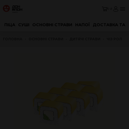
0 ₴
ПІЦА
СУШІ
ОСНОВНІ СТРАВИ
НАПОЇ
ДОСТАВКА ТА 
ГОЛОВНА
ОСНОВНІ СТРАВИ
ДИТЯЧІ СТРАВИ
ЧІЗ РОЛ