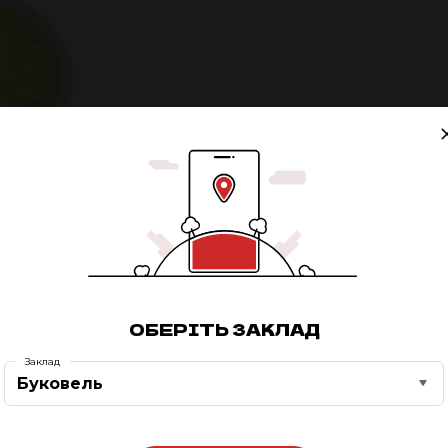
ОБЕРІТЬ ЗАКЛАД
Заклад
Буковель