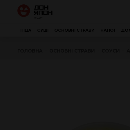
ПІЦА
СУШІ
ОСНОВНІ СТРАВИ
НАПОЇ
ДОС
ГОЛОВНА
ОСНОВНІ СТРАВИ
СОУСИ
А